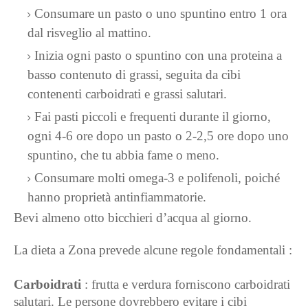
Consumare un pasto o uno spuntino entro 1 ora
dal risveglio al mattino.
Inizia ogni pasto o spuntino con una proteina a
basso contenuto di grassi, seguita da cibi
contenenti carboidrati e grassi salutari.
Fai pasti piccoli e frequenti durante il giorno,
ogni 4-6 ore dopo un pasto o 2-2,5 ore dopo uno
spuntino, che tu abbia fame o meno.
Consumare molti omega-3 e polifenoli, poiché
hanno proprietà antinfiammatorie.
Bevi almeno otto bicchieri d’acqua al giorno.
La dieta a Zona prevede alcune regole fondamentali :
Carboidrati
: frutta e verdura forniscono carboidrati
salutari. Le persone dovrebbero evitare i cibi