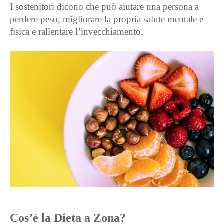
I sostenitori dicono che può aiutare una persona a
perdere peso, migliorare la propria salute mentale e
fisica e rallentare l’invecchiamento.
Cos’è la Dieta a Zona?