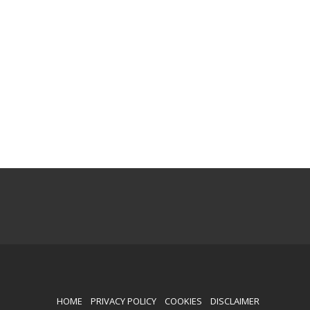
HOME
PRIVACY POLICY
COOKIES
DISCLAIMER