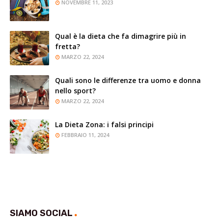
NOVEMBRE 11, 2023
Qual è la dieta che fa dimagrire più in
fretta?
MARZO 22, 2024
Quali sono le differenze tra uomo e donna
nello sport?
MARZO 22, 2024
La Dieta Zona: i falsi principi
FEBBRAIO 11, 2024
SIAMO SOCIAL