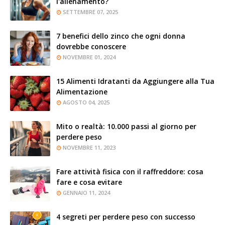
l'allenamento?
SETTEMBRE 07, 2025
7 benefici dello zinco che ogni donna
dovrebbe conoscere
NOVEMBRE 01, 2024
15 Alimenti Idratanti da Aggiungere alla Tua
Alimentazione
AGOSTO 04, 2025
Mito o realtà: 10.000 passi al giorno per
perdere peso
NOVEMBRE 11, 2023
Fare attività fisica con il raffreddore: cosa
fare e cosa evitare
GENNAIO 11, 2024
4 segreti per perdere peso con successo