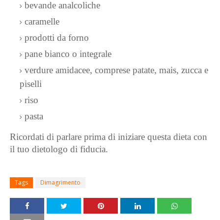
bevande analcoliche
caramelle
prodotti da forno
pane bianco o integrale
verdure amidacee, comprese patate, mais, zucca e
piselli
riso
pasta
Ricordati di parlare prima di iniziare questa dieta con
il tuo dietologo di fiducia.
Tags
Dimagrimento