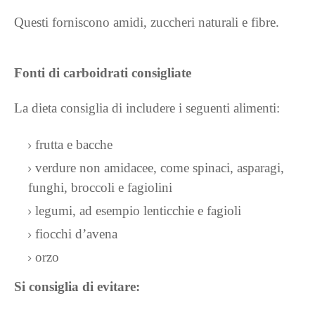
Questi forniscono amidi, zuccheri naturali e fibre.
Fonti di carboidrati consigliate
La dieta consiglia di includere i seguenti alimenti:
frutta e bacche
verdure non amidacee, come spinaci, asparagi,
funghi, broccoli e fagiolini
legumi, ad esempio lenticchie e fagioli
fiocchi d’avena
orzo
Si consiglia di evitare: