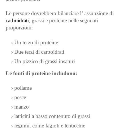
Le persone dovrebbero bilanciare l’ assunzione di
carboidrati
, grassi e proteine ​​nelle seguenti
proporzioni:
Un terzo di proteine
Due terzi di carboidrati
Un pizzico di grassi insaturi
Le fonti di proteine ​​includono:
pollame
pesce
manzo
latticini a basso contenuto di grassi
legumi, come fagioli e lenticchie