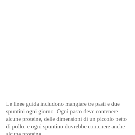
Le linee guida includono mangiare tre pasti e due
spuntini ogni giorno. Ogni pasto deve contenere
alcune proteine, delle dimensioni di un piccolo petto
di pollo, e ogni spuntino dovrebbe contenere anche
alcune proteine.