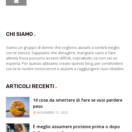
CHI SIAMO
Siamo un gruppo di donne che vogliono aiutarti a sentirti meglio
con te stessa. Sappiamo che dimagrire, mangiare sano e fare
attività fisica possono essere difficili, soprattutto se non sei un
esperta. Per questo abbiamo creato questo blog, per condividere
con te le nostre conoscenze e aiutarti a raggiungere i tuoi obiettivi.
ARTICOLI RECENTI
10 cose da smettere di fare se vuoi perdere
peso
NOVEMBRE 11, 2023
È meglio assumere proteine ​​prima o dopo