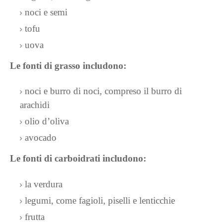
noci e semi
tofu
uova
Le fonti di grasso includono:
noci e burro di noci, compreso il burro di
arachidi
olio d’oliva
avocado
Le fonti di carboidrati includono:
la verdura
legumi, come fagioli, piselli e lenticchie
frutta