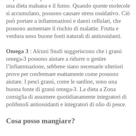
una dieta malsana e il fumo. Quando queste molecole
si accumulano, possono causare stress ossidativo. Ciò
può portare a infiammazioni e danni cellulari, che
possono aumentare il rischio di malattie. Frutta e
verdura sono buone fonti naturali di antiossidanti.
Omega 3
: Alcuni Studi suggeriscono che i grassi
omega-3 possono aiutare a ridurre o gestire
l’infiammazione, sebbene siano necessarie ulteriori
prove per confermare esattamente come possono
aiutare. I pesci grassi, come le sardine, sono una
buona fonte di grassi omega-3. La dieta a Zona
consiglia di assumere quotidianamente integratori di
polifenoli antiossidanti e integratori di olio di pesce.
Cosa posso mangiare?