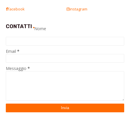
facebook
instagram
CONTATTI
Nome
Email
*
Messaggio
*